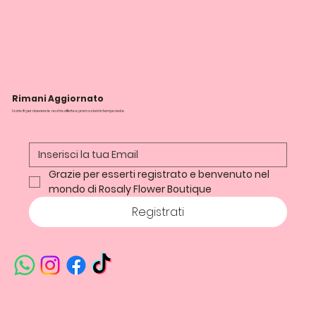
Rimani Aggiornato
Iscriviti per ricevere le nostre offerte e promozioni in tempo reale
Grazie per esserti registrato e benvenuto nel 
mondo di Rosaly Flower Boutique
Registrati