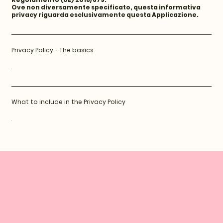
Ove non diversamente specificato, questa informativa
privacy riguarda esclusivamente questa Applicazione.
Privacy Policy - The basics
.
What to include in the Privacy Policy
.