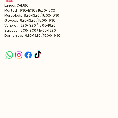
ORARI
Lunedì: CHIUSO
Martedì: 9:30-13:30 / 15:00-19:30
Mercoledì: 9:30-13:30 / 15:00-19:30
Giovedì: 9:30-13:30 / 15:00-19:30
Venerdì: 9:30-13:30 / 15:00-19:30
Sabato: 9:30-13:30 / 15:00-19:30
Domenica: 9:30-13:30 / 15:00-19:30