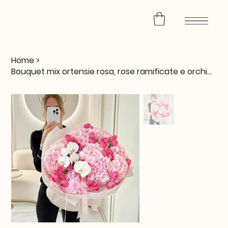
Home
>
Bouquet mix ortensie rosa, rose ramificate e orchidea