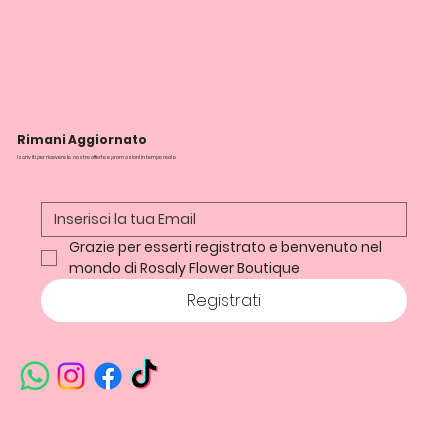
Rimani Aggiornato
Iscriviti per ricevere le nostre offerte e promozioni in tempo reale
Grazie per esserti registrato e benvenuto nel 
mondo di Rosaly Flower Boutique
Registrati