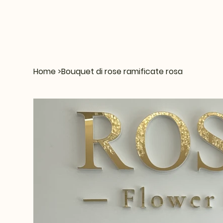
Home
>
Bouquet di rose ramificate rosa