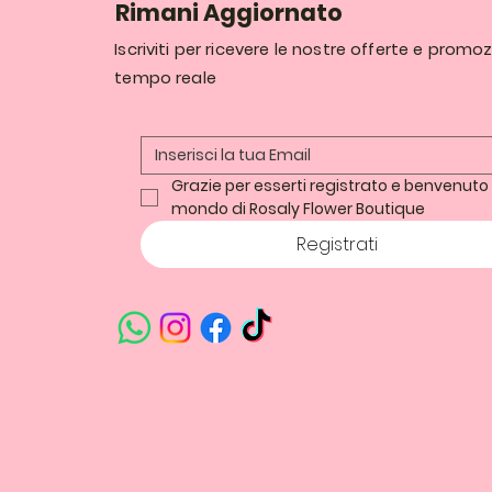
Rimani Aggiornato
Iscriviti per ricevere le nostre offerte e promoz
tempo reale
Grazie per esserti registrato e benvenuto 
mondo di Rosaly Flower Boutique
Registrati