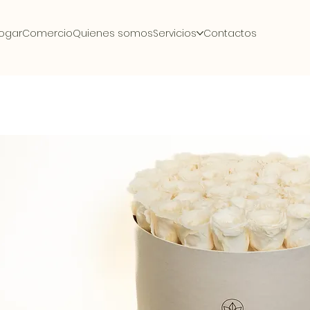
ogar
Comercio
Quienes somos
Servicios
Contactos