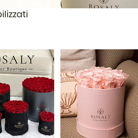
ilizzati