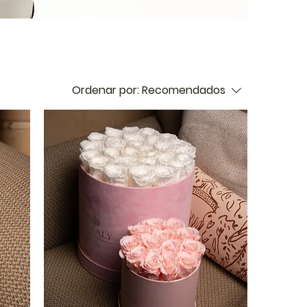
Ordenar por:
Recomendados