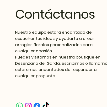
Contáctanos
Nuestro equipo estará encantado de
escuchar tus ideas y ayudarte a crear
arreglos florales personalizados para
cualquier ocasión.
Puedes visitarnos en nuestra boutique en
Desenzano del Garda, escribirnos o llamarno
estaremos encantados de responder a
cualquier pregunta.