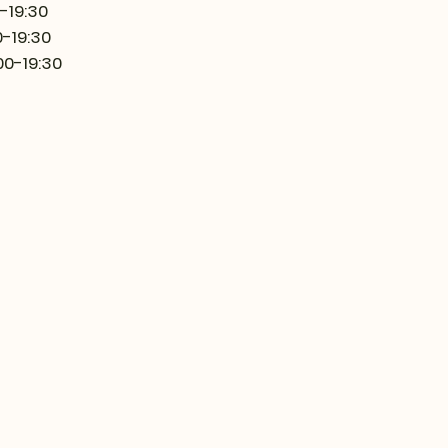
0-19:30
0-19:30
00-19:30