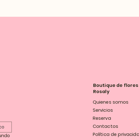
Boutique de flores
Rosaly
Quienes somos
Servicios
Reserva
Contactos
Política de privacid
undo 