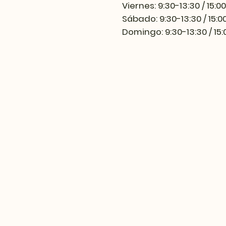
Viernes: 9:30-13:30 / 15:0
Sábado: 9:30-13:30 / 15:0
Domingo: 9:30-13:30 / 15: