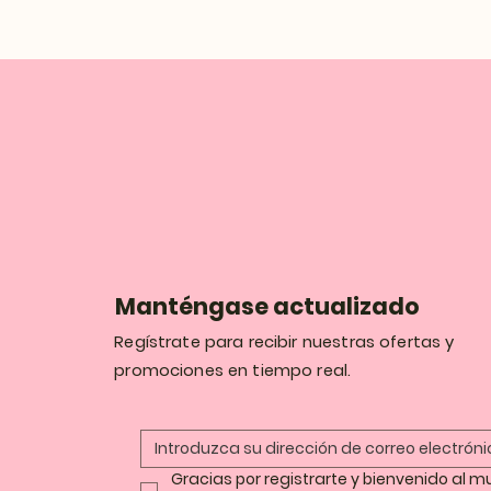
Manténgase actualizado
Regístrate para recibir nuestras ofertas y
promociones en tiempo real.
Gracias por registrarte y bienvenido al m