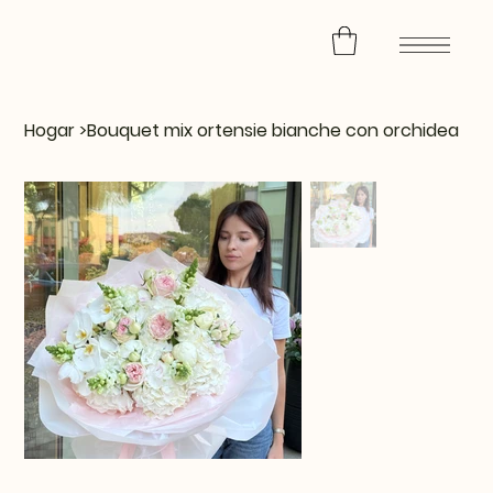
Hogar
>
Bouquet mix ortensie bianche con orchidea