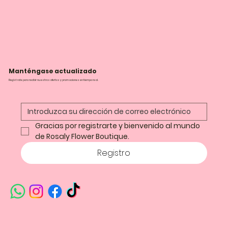
Manténgase actualizado
Regístrate para recibir nuestras ofertas y promociones en tiempo real.
Gracias por registrarte y bienvenido al mundo 
de Rosaly Flower Boutique.
Registro