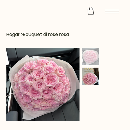
Hogar
>
Bouquet di rose rosa