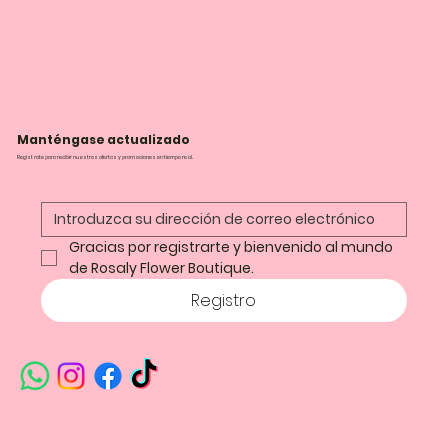
Manténgase actualizado
Regístrate para recibir nuestras ofertas y promociones en tiempo real.
Gracias por registrarte y bienvenido al mundo 
de Rosaly Flower Boutique.
Registro