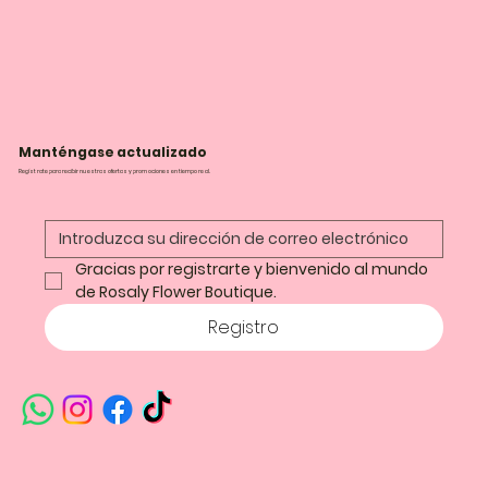
Manténgase actualizado
Regístrate para recibir nuestras ofertas y promociones en tiempo real.
Gracias por registrarte y bienvenido al mundo 
de Rosaly Flower Boutique.
Registro