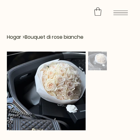
Hogar
>
Bouquet di rose bianche