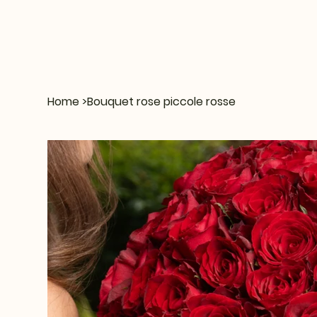
Home
>
Bouquet rose piccole rosse