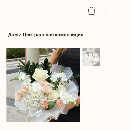
Дом
>
Центральная композиция