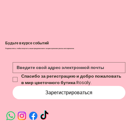
Будьте в курсе событий
Подпишитесь, чтобы получать наши предложения и акции в режиме реального времени.
Спасибо за регистрацию и добро пожаловать 
в мир цветочного бутика Rosaly.
Зарегистрироваться