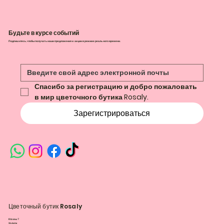
Будьте в курсе событий
Подпишитесь, чтобы получать наши предложения и акции в режиме реального времени.
Спасибо за регистрацию и добро пожаловать 
в мир цветочного бутика Rosaly.
Зарегистрироваться
Цветочный бутик Rosaly
Кто мы?
Услуги