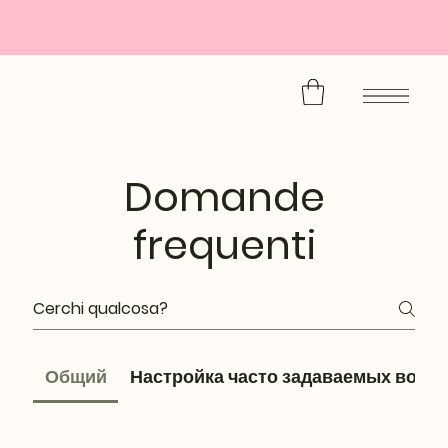
Domande
frequenti
Общий
Настройка часто задаваемых вопр